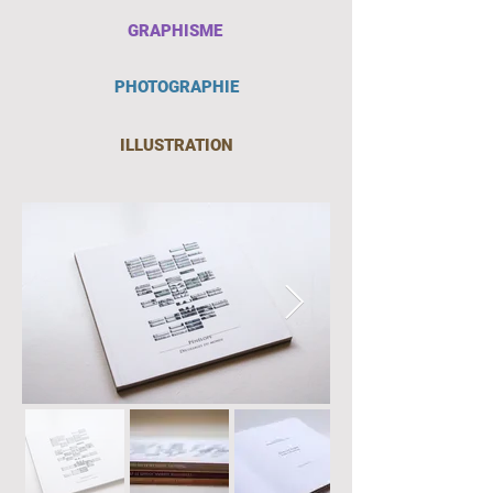
GRAPHISME
PHOTOGRAPHIE
ILLUSTRATION