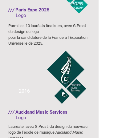
///
Paris Expo 2025
Logo
Parmi
les 10 lauréats finalistes, avec G.Prost
du design du logo
pour la candidature de la France à l’Exposition
Universelle de 2025.
2016
///
Auckland Music Services
Logo
Lauréate, avec G.Prost, du design du nouveau
logo de l’école de musique
Auckland Music