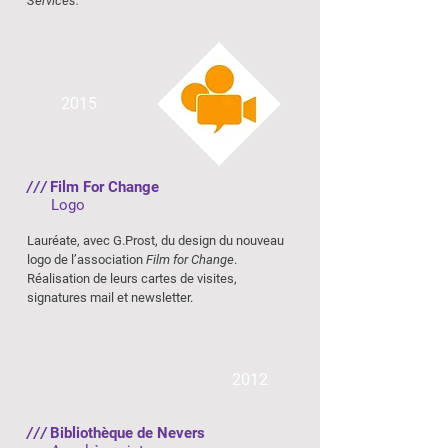
Services.
2015
///
Film For Change
Logo
Lauréate, avec G.Prost, du design du nouveau
logo de l’association
Film for Change
.
Réalisation de leurs cartes de visites,
signatures mail et newsletter.
2012
///
Bibliothèque de Nevers