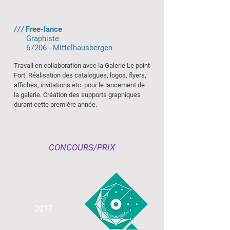
///
Free-lance
Graphiste
67206 - Mittelhausbergen
Travail en collaboration avec la Galerie Le point
Fort. Réalisation des catalogues, logos, flyers,
affiches, invitations etc. pour le lancement de
la galerie. Création des supports graphiques
durant cette première année.
CONCOURS/PRIX
2017