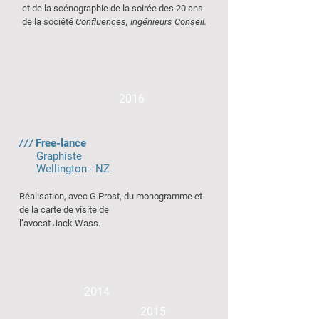
et de la scénographie de la soirée des 20 ans
de la
société
Confluences, Ingénieurs Conseil.
2016
///
Free-lance
Graphiste
Wellington - NZ
Réalisation, avec G.Prost, du monogramme et
de la carte de visite de
l’avocat Jack Wass.
2014
2015