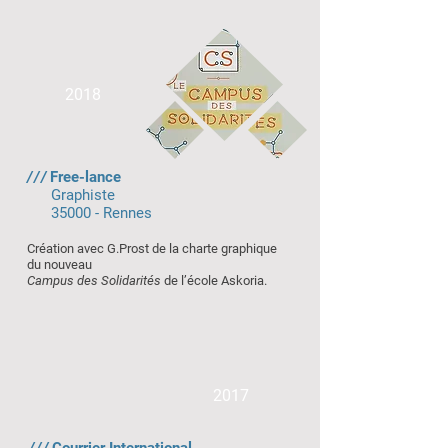
2018
///
Free-lance
Graphiste
35000 - Rennes
Création avec G.Prost de la charte graphique
du nouveau
Campus des Solidarités
de l’école Askoria.
2017