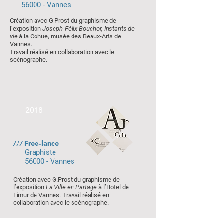
56000 - Vannes
Création avec G.Prost du graphisme de
l’exposition
Joseph-Félix Bouchor, Instants de
vie
à la Cohue, musée des Beaux-Arts de
Vannes.
Travail réalisé en collaboration avec le
scénographe.
2018
///
Free-lance
Graphiste
56000 - Vannes
Création avec G.Prost du graphisme de
l’exposition
La Ville en Partage
à l’Hotel de
Limur de Vannes. Travail réalisé en
collaboration avec le scénographe.