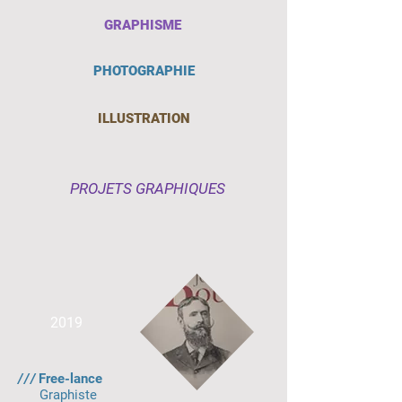
GRAPHISME
PHOTOGRAPHIE
ILLUSTRATION
PROJETS GRAPHIQUES
2019
///
Free-lance
Graphiste