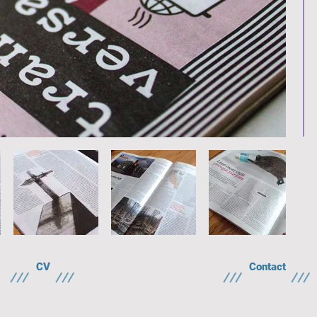
CV
Contact