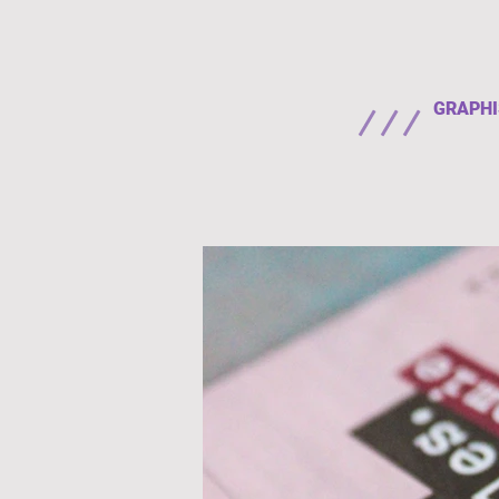
GRAPH