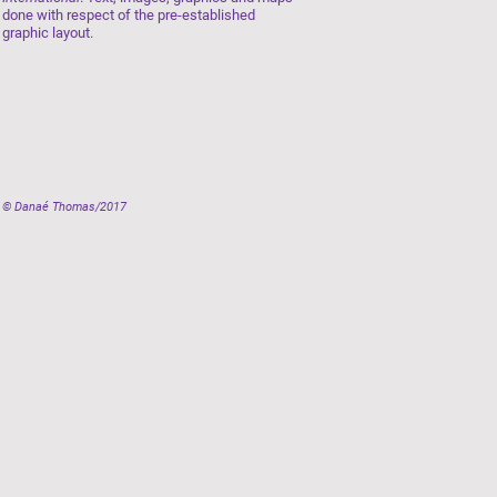
done with respect of the pre-established
graphic layout.
© Danaé Thomas/2017