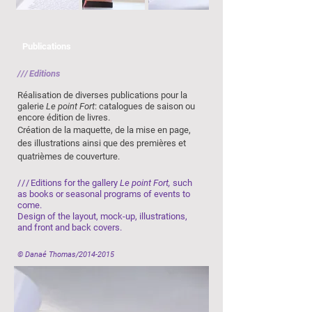
Publications
///
Editions
Réalisation de diverses publications pour la
galerie
Le point Fort
: catalogues de saison ou
encore édition de livres.
Création de la maquette, de la mise en page,
des illustrations ainsi que des premières et
quatrièmes de couverture.
///
Editions for the gallery
Le point Fort,
such
as books or seasonal programs of events to
come.
Design of the layout, mock-up, illustrations,
and front and back covers.
© Danaé Thomas/2014-2015