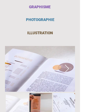
GRAPHISME
PHOTOGRAPHIE
ILLUSTRATION